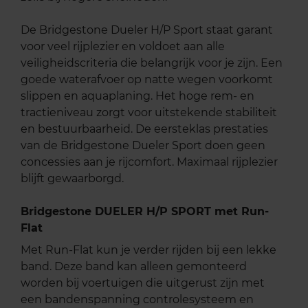
De Bridgestone Dueler H/P Sport staat garant
voor veel rijplezier en voldoet aan alle
veiligheidscriteria die belangrijk voor je zijn. Een
goede waterafvoer op natte wegen voorkomt
slippen en aquaplaning. Het hoge rem- en
tractieniveau zorgt voor uitstekende stabiliteit
en bestuurbaarheid. De eersteklas prestaties
van de Bridgestone Dueler Sport doen geen
concessies aan je rijcomfort. Maximaal rijplezier
blijft gewaarborgd.
Bridgestone DUELER H/P SPORT met Run-
Flat
Met Run-Flat kun je verder rijden bij een lekke
band. Deze band kan alleen gemonteerd
worden bij voertuigen die uitgerust zijn met
een bandenspanning controlesysteem en