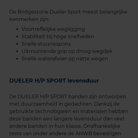
De Bridgestone Dueler Sport meest belangrijke
kenmerken zijn:
Voortreffelijke wegligging
Stabiliteit bij hoge snelheden
Snelle stuurrespons
Uitmuntende grip op droog wegdek
Snelle waterafvoer op natte wegen
DUELER H/P SPORT levensduur
De DUELER H/P SPORT banden zijn ontworpen
met duurzaamheid in gedachten. Dankzij de
gebruikte technologieën en materialen hebben
deze banden een langere levensduur dan veel
andere banden in hun klasse. Onafhankelijke
tests van onder andere de ANWB bevestigen