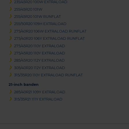
235/45R20 100W EXTRALOAD
255/45R20 101W
255/45R20 101W RUNFLAT
255/50R20 109H EXTRALOAD
275/40R20 106W EXTRALOAD RUNFLAT
275/40R20 106Y EXTRALOAD RUNFLAT
275/45R20 110Y EXTRALOAD
275/45R20 110Y EXTRALOAD
285/45R20 112Y EXTRALOAD
305/40R20 112Y EXTRALOAD
315/35R20 110Y EXTRALOAD RUNFLAT
21-inch banden
285/40R21 109Y EXTRALOAD
315/35R21 111Y EXTRALOAD