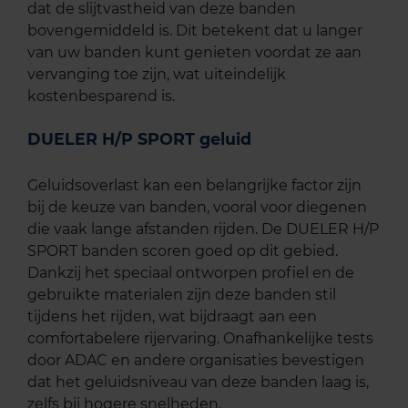
dat de slijtvastheid van deze banden
bovengemiddeld is. Dit betekent dat u langer
van uw banden kunt genieten voordat ze aan
vervanging toe zijn, wat uiteindelijk
kostenbesparend is.
DUELER H/P SPORT geluid
Geluidsoverlast kan een belangrijke factor zijn
bij de keuze van banden, vooral voor diegenen
die vaak lange afstanden rijden. De DUELER H/P
SPORT banden scoren goed op dit gebied.
Dankzij het speciaal ontworpen profiel en de
gebruikte materialen zijn deze banden stil
tijdens het rijden, wat bijdraagt aan een
comfortabelere rijervaring. Onafhankelijke tests
door ADAC en andere organisaties bevestigen
dat het geluidsniveau van deze banden laag is,
zelfs bij hogere snelheden.