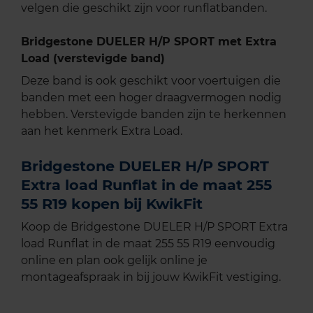
velgen die geschikt zijn voor runflatbanden.
Bridgestone DUELER H/P SPORT met Extra
Load (verstevigde band)
Deze band is ook geschikt voor voertuigen die
banden met een hoger draagvermogen nodig
hebben. Verstevigde banden zijn te herkennen
aan het kenmerk Extra Load.
Bridgestone DUELER H/P SPORT
Extra load Runflat in de maat 255
55 R19 kopen bij KwikFit
Koop de Bridgestone DUELER H/P SPORT Extra
load Runflat in de maat 255 55 R19 eenvoudig
online en plan ook gelijk online je
montageafspraak in bij jouw KwikFit vestiging.