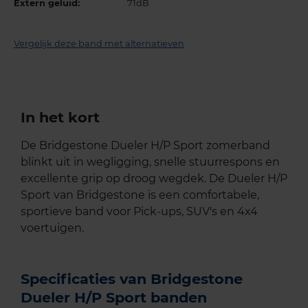
Extern geluid:
71dB
Vergelijk deze band met alternatieven
In het kort
De Bridgestone Dueler H/P Sport zomerband
blinkt uit in wegligging, snelle stuurrespons en
excellente grip op droog wegdek. De Dueler H/P
Sport van Bridgestone is een comfortabele,
sportieve band voor Pick-ups, SUV's en 4x4
voertuigen.
Specificaties van Bridgestone
Dueler H/P Sport banden