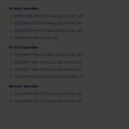
16-inch banden
205/60R16 96H EXTRALOAD RUNFLAT
215/55R16 97H EXTRALOAD RUNFLAT
215/60R16 99H EXTRALOAD RUNFLAT
215/65R16 98H RUNFLAT
17-inch banden
205/55R17 95V EXTRALOAD RUNFLAT
215/50R17 95V EXTRALOAD RUNFLAT
215/55R17 98V EXTRALOAD RUNFLAT
215/60R17 100V EXTRALOAD RUNFLAT
18-inch banden
225/40R18 92V EXTRALOAD RUNFLAT
225/45R18 95V EXTRALOAD RUNFLAT