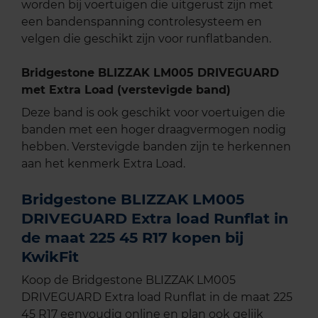
worden bij voertuigen die uitgerust zijn met
een bandenspanning controlesysteem en
velgen die geschikt zijn voor runflatbanden.
Bridgestone BLIZZAK LM005 DRIVEGUARD
met Extra Load (verstevigde band)
Deze band is ook geschikt voor voertuigen die
banden met een hoger draagvermogen nodig
hebben. Verstevigde banden zijn te herkennen
aan het kenmerk Extra Load.
Bridgestone BLIZZAK LM005
DRIVEGUARD Extra load Runflat in
de maat 225 45 R17 kopen bij
KwikFit
Koop de Bridgestone BLIZZAK LM005
DRIVEGUARD Extra load Runflat in de maat 225
45 R17 eenvoudig online en plan ook gelijk