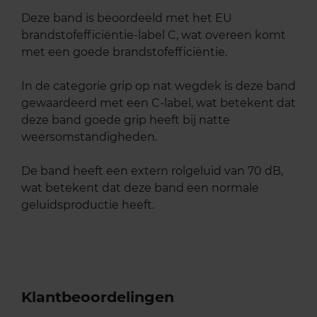
Deze band is beoordeeld met het EU
brandstofefficiëntie-label C, wat overeen komt
met een goede brandstofefficiëntie.
In de categorie grip op nat wegdek is deze band
gewaardeerd met een C-label, wat betekent dat
deze band goede grip heeft bij natte
weersomstandigheden.
De band heeft een extern rolgeluid van 70 dB,
wat betekent dat deze band een normale
geluidsproductie heeft.
Klantbeoordelingen