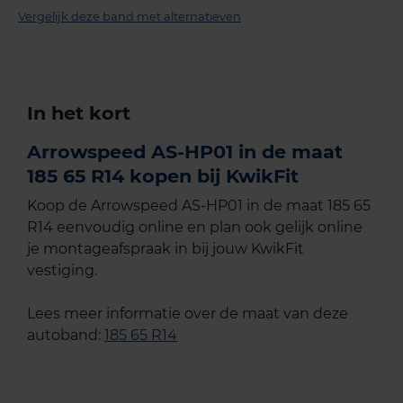
Vergelijk deze band met alternatieven
In het kort
Arrowspeed AS-HP01 in de maat
185 65 R14 kopen bij KwikFit
Koop de Arrowspeed AS-HP01 in de maat 185 65
R14 eenvoudig online en plan ook gelijk online
je montageafspraak in bij jouw KwikFit
vestiging.
Lees meer informatie over de maat van deze
autoband:
185 65 R14