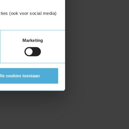
ties (ook voor social media)
Marketing
lle cookies toestaan