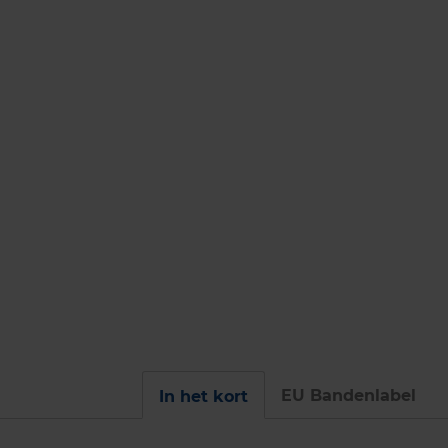
EU Bandenlabel
In het kort