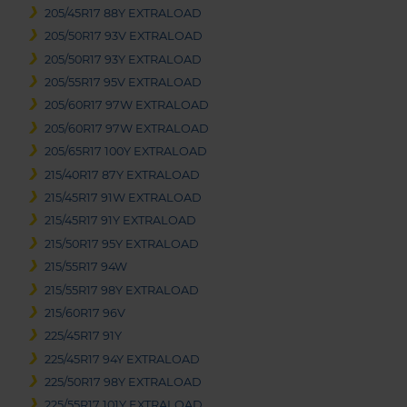
205/45R17 88Y EXTRALOAD
205/50R17 93V EXTRALOAD
205/50R17 93Y EXTRALOAD
205/55R17 95V EXTRALOAD
205/60R17 97W EXTRALOAD
205/60R17 97W EXTRALOAD
205/65R17 100Y EXTRALOAD
215/40R17 87Y EXTRALOAD
215/45R17 91W EXTRALOAD
215/45R17 91Y EXTRALOAD
215/50R17 95Y EXTRALOAD
215/55R17 94W
215/55R17 98Y EXTRALOAD
215/60R17 96V
225/45R17 91Y
225/45R17 94Y EXTRALOAD
225/50R17 98Y EXTRALOAD
225/55R17 101Y EXTRALOAD