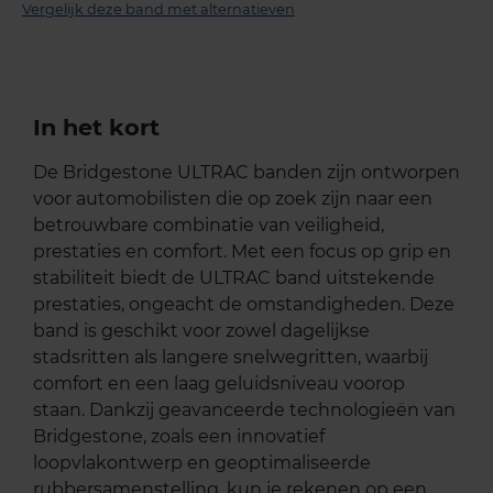
Vergelijk deze band met alternatieven
In het kort
De Bridgestone ULTRAC banden zijn ontworpen
voor automobilisten die op zoek zijn naar een
betrouwbare combinatie van veiligheid,
prestaties en comfort. Met een focus op grip en
stabiliteit biedt de ULTRAC band uitstekende
prestaties, ongeacht de omstandigheden. Deze
band is geschikt voor zowel dagelijkse
stadsritten als langere snelwegritten, waarbij
comfort en een laag geluidsniveau voorop
staan. Dankzij geavanceerde technologieën van
Bridgestone, zoals een innovatief
loopvlakontwerp en geoptimaliseerde
rubbersamenstelling, kun je rekenen op een