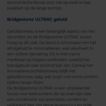
economische keuze voor wie op zoek is naar
kwaliteit op de lange termijn.
Bridgestone ULTRAC geluid
Geluidsniveau is een belangrijk aspect van het
rijcomfort, en de Bridgestone ULTRAC scoort
hoog op dit vlak. De band is ontworpen om het
afrolgeluid te minimaliseren, wat resulteert in
een stillere rijervaring. Dit is met name
merkbaar op hogere snelheden, waarbij het
bandgeluid vaak storend kan zijn. Dankzij het
innovatieve profielontwerp blijft het
geluidsniveau laag, wat zorgt voor extra comfort
tijdens lange ritten.
De Bridgestone ULTRAC is een uitstekende
keuze voor bestuurders die op zoek zijn naar
een combinatie van prestaties, comfort en
veiligheid. Met zijn lange levensduur en stille