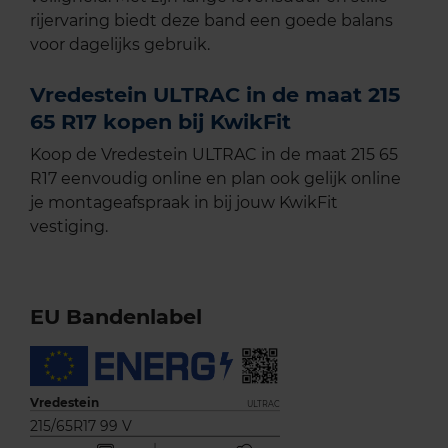
rijervaring biedt deze band een goede balans
voor dagelijks gebruik.
Vredestein ULTRAC in de maat 215
65 R17 kopen bij KwikFit
Koop de Vredestein ULTRAC in de maat 215 65
R17 eenvoudig online en plan ook gelijk online
je montageafspraak in bij jouw KwikFit
vestiging.
EU Bandenlabel
Vredestein
ULTRAC
215/65R17 99 V