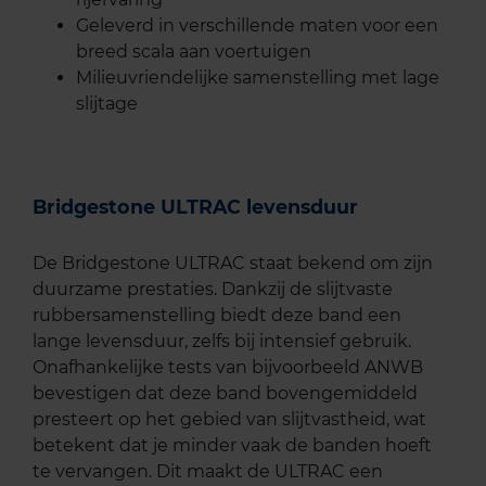
Geleverd in verschillende maten voor een
breed scala aan voertuigen
Milieuvriendelijke samenstelling met lage
slijtage
Bridgestone ULTRAC levensduur
De Bridgestone ULTRAC staat bekend om zijn
duurzame prestaties. Dankzij de slijtvaste
rubbersamenstelling biedt deze band een
lange levensduur, zelfs bij intensief gebruik.
Onafhankelijke tests van bijvoorbeeld ANWB
bevestigen dat deze band bovengemiddeld
presteert op het gebied van slijtvastheid, wat
betekent dat je minder vaak de banden hoeft
te vervangen. Dit maakt de ULTRAC een