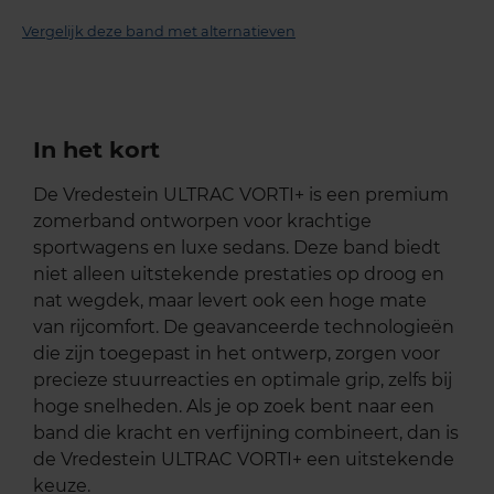
Vergelijk deze band met alternatieven
In het kort
De Vredestein ULTRAC VORTI+ is een premium
zomerband ontworpen voor krachtige
sportwagens en luxe sedans. Deze band biedt
niet alleen uitstekende prestaties op droog en
nat wegdek, maar levert ook een hoge mate
van rijcomfort. De geavanceerde technologieën
die zijn toegepast in het ontwerp, zorgen voor
precieze stuurreacties en optimale grip, zelfs bij
hoge snelheden. Als je op zoek bent naar een
band die kracht en verfijning combineert, dan is
de Vredestein ULTRAC VORTI+ een uitstekende
keuze.