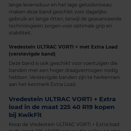
lange levensduur en het lage geluidsniveau
maken deze band geschikt voor dagelijks
gebruik en lange ritten, terwijl de geavanceerde
technologieën zorgen voor optimale grip en
stabiliteit.
Vredestein ULTRAC VORTI + met Extra Load
(verstevigde band)
Deze band is ook geschikt voor voertuigen die
banden met een hoger draagvermogen nodig
hebben. Verstevigde banden zijn te herkennen
aan het kenmerk Extra Load.
Vredestein ULTRAC VORTI + Extra
load in de maat 225 40 R19 kopen
bij KwikFit
Koop de Vredestein ULTRAC VORTI + Extra load