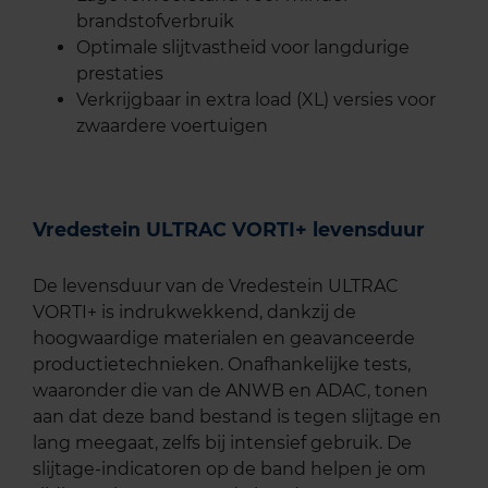
brandstofverbruik
Optimale slijtvastheid voor langdurige
prestaties
Verkrijgbaar in extra load (XL) versies voor
zwaardere voertuigen
Vredestein ULTRAC VORTI+ levensduur
De levensduur van de Vredestein ULTRAC
VORTI+ is indrukwekkend, dankzij de
hoogwaardige materialen en geavanceerde
productietechnieken. Onafhankelijke tests,
waaronder die van de ANWB en ADAC, tonen
aan dat deze band bestand is tegen slijtage en
lang meegaat, zelfs bij intensief gebruik. De
slijtage-indicatoren op de band helpen je om