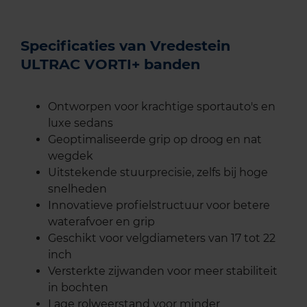
Specificaties van Vredestein
ULTRAC VORTI+ banden
Ontworpen voor krachtige sportauto's en
luxe sedans
Geoptimaliseerde grip op droog en nat
wegdek
Uitstekende stuurprecisie, zelfs bij hoge
snelheden
Innovatieve profielstructuur voor betere
waterafvoer en grip
Geschikt voor velgdiameters van 17 tot 22
inch
Versterkte zijwanden voor meer stabiliteit
in bochten
Lage rolweerstand voor minder