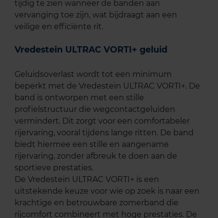
tijdig te zien wanneer de banden aan
vervanging toe zijn, wat bijdraagt aan een
veilige en efficiënte rit.
Vredestein ULTRAC VORTI+ geluid
Geluidsoverlast wordt tot een minimum
beperkt met de Vredestein ULTRAC VORTI+. De
band is ontworpen met een stille
profielstructuur die wegcontactgeluiden
vermindert. Dit zorgt voor een comfortabeler
rijervaring, vooral tijdens lange ritten. De band
biedt hiermee een stille en aangename
rijervaring, zonder afbreuk te doen aan de
sportieve prestaties.
De Vredestein ULTRAC VORTI+ is een
uitstekende keuze voor wie op zoek is naar een
krachtige en betrouwbare zomerband die
rijcomfort combineert met hoge prestaties. De