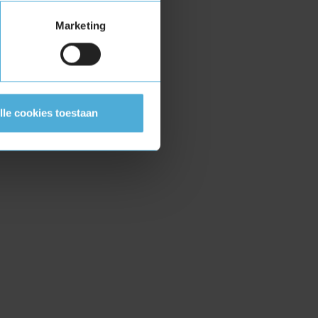
Marketing
lle cookies toestaan