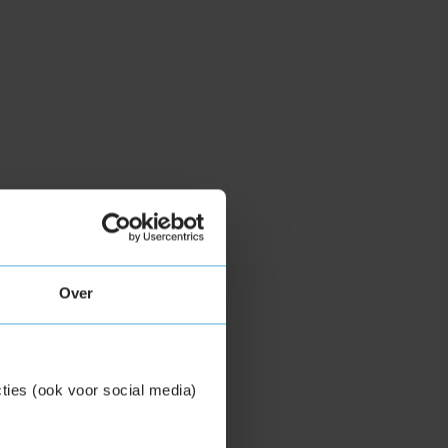
Over
ties (ook voor social media)