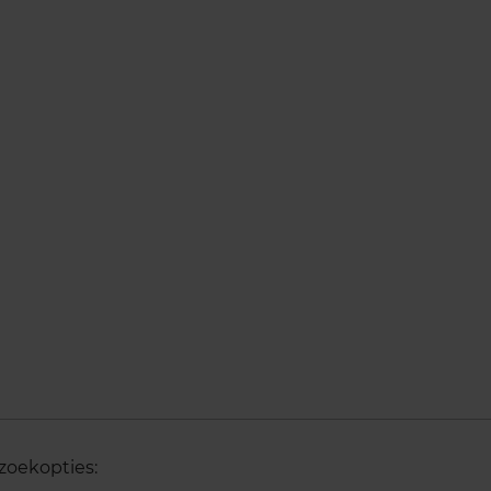
zoekopties: