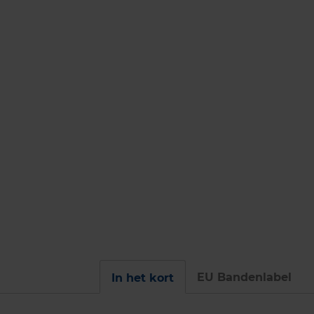
EU Bandenlabel
In het kort