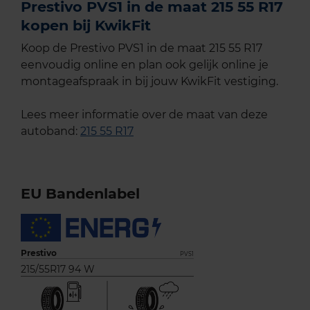
Prestivo PVS1 in de maat 215 55 R17
kopen bij KwikFit
Koop de Prestivo PVS1 in de maat 215 55 R17
eenvoudig online en plan ook gelijk online je
montageafspraak in bij jouw KwikFit vestiging.
Lees meer informatie over de maat van deze
autoband:
215 55 R17
EU Bandenlabel
Prestivo
PVS1
215/55R17 94 W