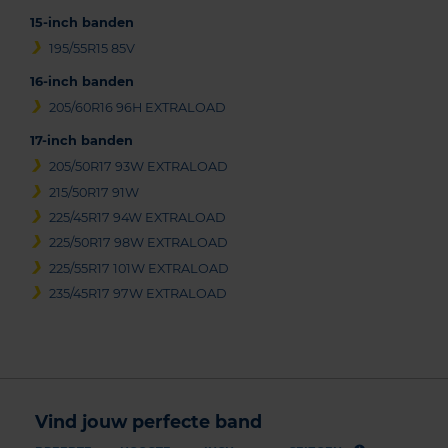
15-inch banden
195/55R15 85V
16-inch banden
205/60R16 96H EXTRALOAD
17-inch banden
205/50R17 93W EXTRALOAD
215/50R17 91W
225/45R17 94W EXTRALOAD
225/50R17 98W EXTRALOAD
225/55R17 101W EXTRALOAD
235/45R17 97W EXTRALOAD
Vind jouw perfecte band