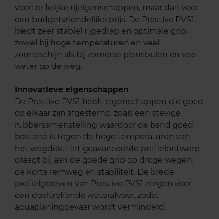
voortreffelijke rijeigenschappen, maar dan voor
een budgetvriendelijke prijs. De Prestivo PVS1
biedt zeer stabiel rijgedrag en optimale grip,
zowel bij hoge temperaturen en veel
zonneschijn als bij zomerse plensbuien en veel
water op de weg.
Innovatieve eigenschappen
De Prestivo PVS1 heeft eigenschappen die goed
op elkaar zijn afgestemd, zoals een stevige
rubbersamenstelling waardoor de band goed
bestand is tegen de hoge temperaturen van
het wegdek. Het geavanceerde profielontwerp
draagt bij aan de goede grip op droge wegen,
de korte remweg en stabiliteit. De brede
profielgroeven van Prestivo PVS1 zorgen voor
een doeltreffende waterafvoer, zodat
aquaplaninggevaar wordt verminderd.