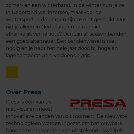
zomer- en een winterband. In de winter kun je ze
in Nederland wel inzetten, maar voor de
wintersport in de bergen zijn ze niet geschikt. Dus
rijd je alleen in Nederland en ben je niet
afhankelijk van je auto? Dan zijn all season banden
een goed alternatief. Een bandenwissel is niet
nodig en je hebt het hele jaar door, bij hoge en
lage temperaturen, voldoende grip.
Over Presa
Presa is één van de
nieuwste en meest
innovatieve banden van dit moment. De nieuwste
technologieën worden ingezet om betrouwbare
banden te produceren van uitstekende kwaliteit