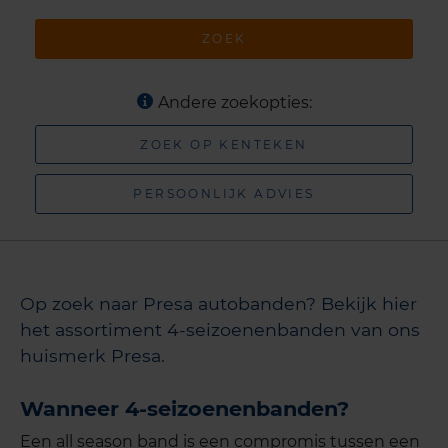
ZOEK
Andere zoekopties:
ZOEK OP KENTEKEN
PERSOONLIJK ADVIES
Op zoek naar Presa autobanden? Bekijk hier
het assortiment 4-seizoenenbanden van ons
huismerk Presa.
Wanneer 4-seizoenenbanden?
Een all season band is een compromis tussen een