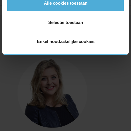
Alle cookies toestaan
Selectie toestaan
Vragen over Presa banden?
Enkel noodzakelijke cookies
Wij helpen je graag