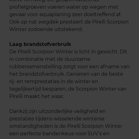
profielgroeven voeren water op wegen met
gevaar voor aquaplaning zeer doeltreffend af.
Ook op nat wegdek presteert de Pirelli Scorpion
Winter zodoende uitstekend.
Laag brandstofverbruik
De Pirelli Scorpion Winter is licht in gewicht. Dit
in combinatie met de duurzame
rubbersamenstelling zorgt voor een afname van
het brandstofverbruik. Genieten van de beste
rij- en remprestaties in de winter en
tegelijkertijd besparen, de Scorpion Winter van
Pirelli maakt het waar.
Dankzij zijn uitzonderlijke veiligheid en
prestaties tijdens wisselende winterse
omstandigheden is de Pirelli Scorpion Winter
een perfecte bandenkeus voor SUV’s en