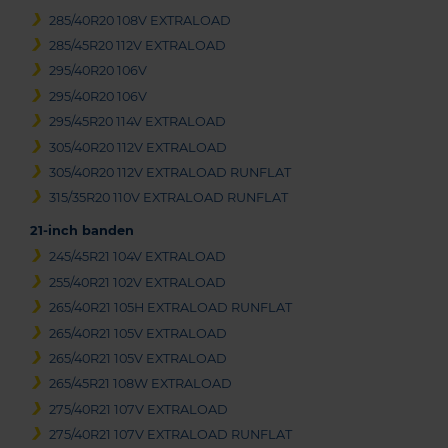
285/40R20 108V EXTRALOAD
285/45R20 112V EXTRALOAD
295/40R20 106V
295/40R20 106V
295/45R20 114V EXTRALOAD
305/40R20 112V EXTRALOAD
305/40R20 112V EXTRALOAD RUNFLAT
315/35R20 110V EXTRALOAD RUNFLAT
21-inch banden
245/45R21 104V EXTRALOAD
255/40R21 102V EXTRALOAD
265/40R21 105H EXTRALOAD RUNFLAT
265/40R21 105V EXTRALOAD
265/40R21 105V EXTRALOAD
265/45R21 108W EXTRALOAD
275/40R21 107V EXTRALOAD
275/40R21 107V EXTRALOAD RUNFLAT