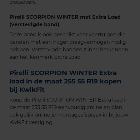
crossovers.
Pirelli SCORPION WINTER met Extra Load
(verstevigde band)
Deze band is ook geschikt voor voertuigen die
banden met een hoger draagvermogen nodig
hebben. Verstevigde banden zijn te herkennen
aan het kenmerk Extra Load.
Pirelli SCORPION WINTER Extra
load in de maat 255 55 R19 kopen
bij KwikFit
Koop de Pirelli SCORPION WINTER Extra load in
de maat 255 55 R19 eenvoudig online en plan
ook gelijk online je montageafspraak in bij jouw
KwikFit vestiging.