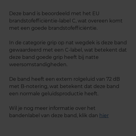
Deze band is beoordeeld met het EU
brandstofefficiëntie-label C, wat overeen komt
met een goede brandstofefficiëntie.
In de categorie grip op nat wegdek is deze band
gewaardeerd met een C-label, wat betekent dat
deze band goede grip heeft bij natte
weersomstandigheden.
De band heeft een extern rolgeluid van 72 dB
met B-notering, wat betekent dat deze band
een normale geluidsproductie heeft.
Wil je nog meer informatie over het
bandenlabel van deze band, klik dan
hier