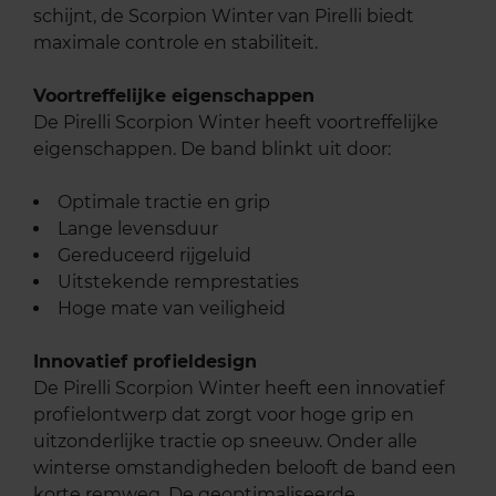
schijnt, de Scorpion Winter van Pirelli biedt
maximale controle en stabiliteit.
Voortreffelijke eigenschappen
De Pirelli Scorpion Winter heeft voortreffelijke
eigenschappen. De band blinkt uit door:
Optimale tractie en grip
Lange levensduur
Gereduceerd rijgeluid
Uitstekende remprestaties
Hoge mate van veiligheid
Innovatief profieldesign
De Pirelli Scorpion Winter heeft een innovatief
profielontwerp dat zorgt voor hoge grip en
uitzonderlijke tractie op sneeuw. Onder alle
winterse omstandigheden belooft de band een
korte remweg. De geoptimaliseerde