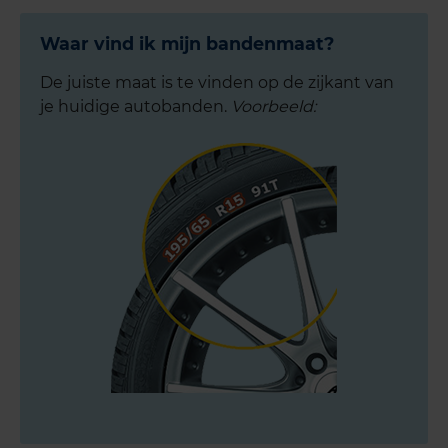
Waar vind ik mijn bandenmaat?
De juiste maat is te vinden op de zijkant van
je huidige autobanden.
Voorbeeld: