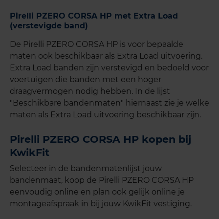
Pirelli PZERO CORSA HP met Extra Load
(verstevigde band)
De Pirelli PZERO CORSA HP is voor bepaalde
maten ook beschikbaar als Extra Load uitvoering.
Extra Load banden zijn verstevigd en bedoeld voor
voertuigen die banden met een hoger
draagvermogen nodig hebben. In de lijst
"Beschikbare bandenmaten" hiernaast zie je welke
maten als Extra Load uitvoering beschikbaar zijn.
Pirelli PZERO CORSA HP kopen bij
KwikFit
Selecteer in de bandenmatenlijst jouw
bandenmaat, koop de Pirelli PZERO CORSA HP
eenvoudig online en plan ook gelijk online je
montageafspraak in bij jouw KwikFit vestiging.