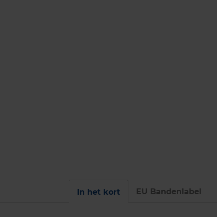
EU Bandenlabel
In het kort