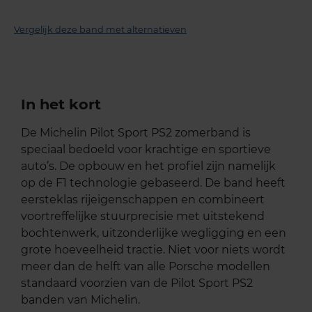
Vergelijk deze band met alternatieven
In het kort
De Michelin Pilot Sport PS2 zomerband is
speciaal bedoeld voor krachtige en sportieve
auto’s. De opbouw en het profiel zijn namelijk
op de F1 technologie gebaseerd. De band heeft
eersteklas rijeigenschappen en combineert
voortreffelijke stuurprecisie met uitstekend
bochtenwerk, uitzonderlijke wegligging en een
grote hoeveelheid tractie. Niet voor niets wordt
meer dan de helft van alle Porsche modellen
standaard voorzien van de Pilot Sport PS2
banden van Michelin.