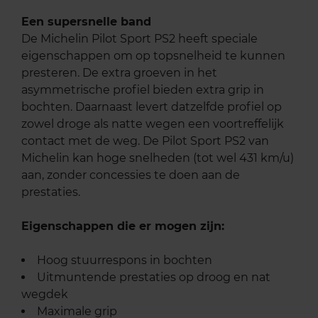
Een supersnelle band
De Michelin Pilot Sport PS2 heeft speciale
eigenschappen om op topsnelheid te kunnen
presteren. De extra groeven in het
asymmetrische profiel bieden extra grip in
bochten. Daarnaast levert datzelfde profiel op
zowel droge als natte wegen een voortreffelijk
contact met de weg. De Pilot Sport PS2 van
Michelin kan hoge snelheden (tot wel 431 km/u)
aan, zonder concessies te doen aan de
prestaties.
Eigenschappen die er mogen zijn:
Hoog stuurrespons in bochten
Uitmuntende prestaties op droog en nat
wegdek
Maximale grip