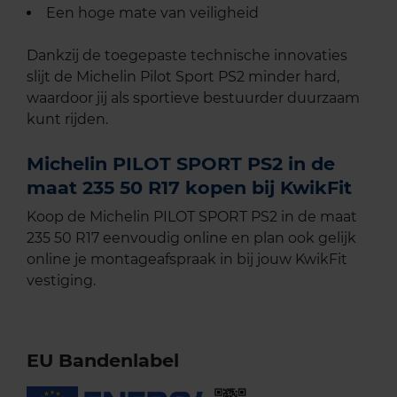
Een hoge mate van veiligheid
Dankzij de toegepaste technische innovaties
slijt de Michelin Pilot Sport PS2 minder hard,
waardoor jij als sportieve bestuurder duurzaam
kunt rijden.
Michelin PILOT SPORT PS2 in de
maat 235 50 R17 kopen bij KwikFit
Koop de Michelin PILOT SPORT PS2 in de maat
235 50 R17 eenvoudig online en plan ook gelijk
online je montageafspraak in bij jouw KwikFit
vestiging.
EU Bandenlabel