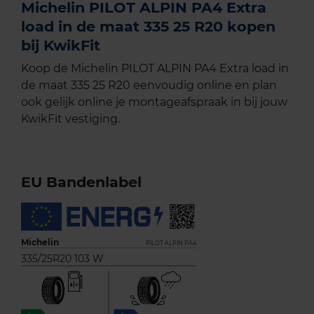
Michelin PILOT ALPIN PA4 Extra
load in de maat 335 25 R20 kopen
bij KwikFit
Koop de Michelin PILOT ALPIN PA4 Extra load in
de maat 335 25 R20 eenvoudig online en plan
ook gelijk online je montageafspraak in bij jouw
KwikFit vestiging.
EU Bandenlabel
Michelin
PILOT ALPIN PA4
335/25R20 103 W