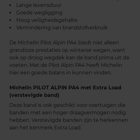
Lange levensduur
Goede wegligging
Hoog veiligheidsgehalte
Vermindering van brandstofverbruik
De Michelin Pilot Alpin PA4 biedt niet alleen
grandioze prestaties op winterse wegen, want
ook op droog wegdek kan de band prima uit de
voeten. Met de Pilot Alpin PA4 heeft Michelin
hier een goede balans in kunnen vinden.
Michelin PILOT ALPIN PA4 met Extra Load
(verstevigde band)
Deze band is ook geschikt voor voertuigen die
banden met een hoger draagvermogen nodig
hebben. Verstevigde banden zijn te herkennen
aan het kenmerk Extra Load.