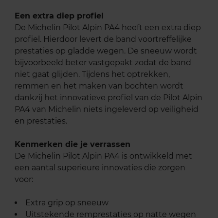
Een extra diep profiel
De Michelin Pilot Alpin PA4 heeft een extra diep
profiel. Hierdoor levert de band voortreffelijke
prestaties op gladde wegen. De sneeuw wordt
bijvoorbeeld beter vastgepakt zodat de band
niet gaat glijden. Tijdens het optrekken,
remmen en het maken van bochten wordt
dankzij het innovatieve profiel van de Pilot Alpin
PA4 van Michelin niets ingeleverd op veiligheid
en prestaties.
Kenmerken die je verrassen
De Michelin Pilot Alpin PA4 is ontwikkeld met
een aantal superieure innovaties die zorgen
voor:
Extra grip op sneeuw
Uitstekende remprestaties op natte wegen