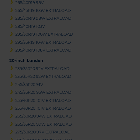
265/40R19 98V
265/45R19 105V EXTRALOAD
285/30R19 98W EXTRALOAD
285/40R19 103V
295/30R19 100W EXTRALOAD
295/35R19 104V EXTRALOAD
295/40R19 108V EXTRALOAD
20-inch banden
235/35R20 92V EXTRALOAD
235/35R20 92W EXTRALOAD
245/35R20 91V
245/35R20 95W EXTRALOAD
255/40R20 101V EXTRALOAD
255/40R20 101V EXTRALOAD
265/30R20 94W EXTRALOAD
265/35R20 99W EXTRALOAD
275/30R20 97V EXTRALOAD