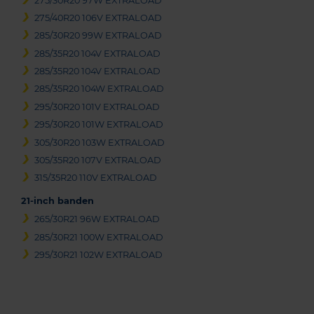
275/30R20 97W EXTRALOAD
275/40R20 106V EXTRALOAD
285/30R20 99W EXTRALOAD
285/35R20 104V EXTRALOAD
285/35R20 104V EXTRALOAD
285/35R20 104W EXTRALOAD
295/30R20 101V EXTRALOAD
295/30R20 101W EXTRALOAD
305/30R20 103W EXTRALOAD
305/35R20 107V EXTRALOAD
315/35R20 110V EXTRALOAD
21-inch banden
265/30R21 96W EXTRALOAD
285/30R21 100W EXTRALOAD
295/30R21 102W EXTRALOAD