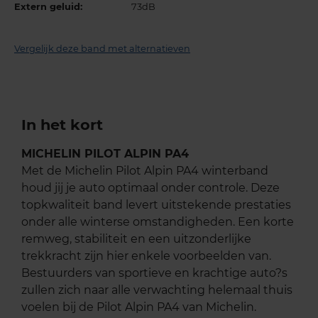
Extern geluid:
73dB
Vergelijk deze band met alternatieven
In het kort
MICHELIN PILOT ALPIN PA4
Met de Michelin Pilot Alpin PA4 winterband
houd jij je auto optimaal onder controle. Deze
topkwaliteit band levert uitstekende prestaties
onder alle winterse omstandigheden. Een korte
remweg, stabiliteit en een uitzonderlijke
trekkracht zijn hier enkele voorbeelden van.
Bestuurders van sportieve en krachtige auto?s
zullen zich naar alle verwachting helemaal thuis
voelen bij de Pilot Alpin PA4 van Michelin.