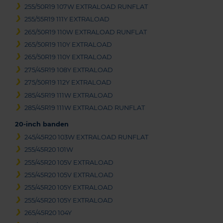
255/50R19 107W EXTRALOAD RUNFLAT
255/55R19 111Y EXTRALOAD
265/50R19 110W EXTRALOAD RUNFLAT
265/50R19 110Y EXTRALOAD
265/50R19 110Y EXTRALOAD
275/45R19 108Y EXTRALOAD
275/50R19 112Y EXTRALOAD
285/45R19 111W EXTRALOAD
285/45R19 111W EXTRALOAD RUNFLAT
20-inch banden
245/45R20 103W EXTRALOAD RUNFLAT
255/45R20 101W
255/45R20 105V EXTRALOAD
255/45R20 105V EXTRALOAD
255/45R20 105Y EXTRALOAD
255/45R20 105Y EXTRALOAD
265/45R20 104Y