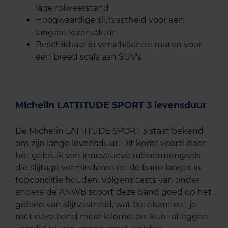
lage rolweerstand
Hoogwaardige slijtvastheid voor een
langere levensduur
Beschikbaar in verschillende maten voor
een breed scala aan SUV's
Michelin LATTITUDE SPORT 3 levensduur
De Michelin LATTITUDE SPORT 3 staat bekend
om zijn lange levensduur. Dit komt vooral door
het gebruik van innovatieve rubbermengsels
die slijtage verminderen en de band langer in
topconditie houden. Volgens tests van onder
andere de ANWB scoort deze band goed op het
gebied van slijtvastheid, wat betekent dat je
met deze band meer kilometers kunt afleggen