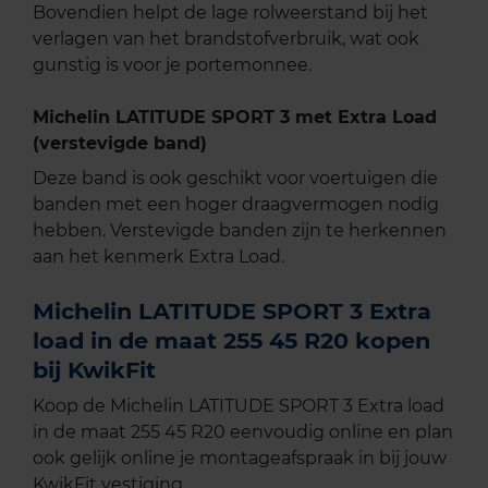
Bovendien helpt de lage rolweerstand bij het
verlagen van het brandstofverbruik, wat ook
gunstig is voor je portemonnee.
Michelin LATITUDE SPORT 3 met Extra Load
(verstevigde band)
Deze band is ook geschikt voor voertuigen die
banden met een hoger draagvermogen nodig
hebben. Verstevigde banden zijn te herkennen
aan het kenmerk Extra Load.
Michelin LATITUDE SPORT 3 Extra
load in de maat 255 45 R20 kopen
bij KwikFit
Koop de Michelin LATITUDE SPORT 3 Extra load
in de maat 255 45 R20 eenvoudig online en plan
ook gelijk online je montageafspraak in bij jouw
KwikFit vestiging.