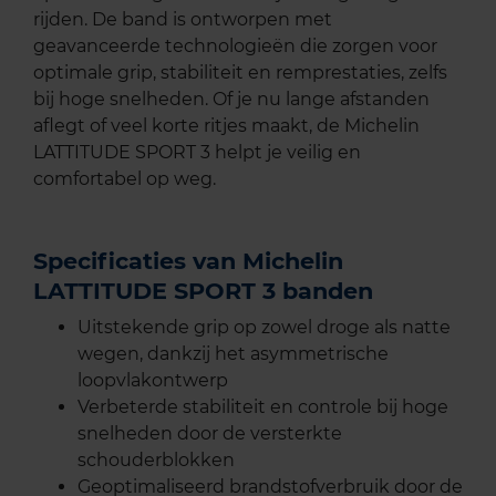
rijden. De band is ontworpen met
geavanceerde technologieën die zorgen voor
optimale grip, stabiliteit en remprestaties, zelfs
bij hoge snelheden. Of je nu lange afstanden
aflegt of veel korte ritjes maakt, de Michelin
LATTITUDE SPORT 3 helpt je veilig en
comfortabel op weg.
Specificaties van Michelin
LATTITUDE SPORT 3 banden
Uitstekende grip op zowel droge als natte
wegen, dankzij het asymmetrische
loopvlakontwerp
Verbeterde stabiliteit en controle bij hoge
snelheden door de versterkte
schouderblokken
Geoptimaliseerd brandstofverbruik door de