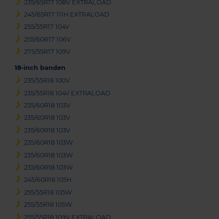
235/65R17 108V EXTRALOAD
245/65R17 111H EXTRALOAD
255/55R17 104V
255/60R17 106V
275/55R17 109V
18-inch banden
235/55R18 100V
235/55R18 104V EXTRALOAD
235/60R18 103V
235/60R18 103V
235/60R18 103V
235/60R18 103W
235/60R18 103W
235/60R18 103W
245/60R18 105H
255/55R18 105W
255/55R18 105W
255/55R18 109V EXTRALOAD