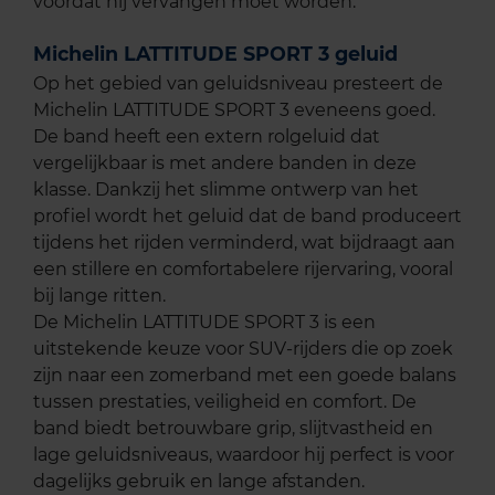
voordat hij vervangen moet worden.
Michelin LATTITUDE SPORT 3 geluid
Op het gebied van geluidsniveau presteert de
Michelin LATTITUDE SPORT 3 eveneens goed.
De band heeft een extern rolgeluid dat
vergelijkbaar is met andere banden in deze
klasse. Dankzij het slimme ontwerp van het
profiel wordt het geluid dat de band produceert
tijdens het rijden verminderd, wat bijdraagt aan
een stillere en comfortabelere rijervaring, vooral
bij lange ritten.
De Michelin LATTITUDE SPORT 3 is een
uitstekende keuze voor SUV-rijders die op zoek
zijn naar een zomerband met een goede balans
tussen prestaties, veiligheid en comfort. De
band biedt betrouwbare grip, slijtvastheid en
lage geluidsniveaus, waardoor hij perfect is voor
dagelijks gebruik en lange afstanden.