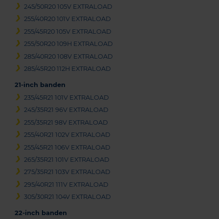
245/50R20 105V EXTRALOAD
255/40R20 101V EXTRALOAD
255/45R20 105V EXTRALOAD
255/50R20 109H EXTRALOAD
285/40R20 108V EXTRALOAD
285/45R20 112H EXTRALOAD
21-inch banden
235/45R21 101V EXTRALOAD
245/35R21 96V EXTRALOAD
255/35R21 98V EXTRALOAD
255/40R21 102V EXTRALOAD
255/45R21 106V EXTRALOAD
265/35R21 101V EXTRALOAD
275/35R21 103V EXTRALOAD
295/40R21 111V EXTRALOAD
305/30R21 104V EXTRALOAD
22-inch banden