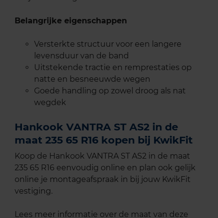
Belangrijke eigenschappen
Versterkte structuur voor een langere
levensduur van de band
Uitstekende tractie en remprestaties op
natte en besneeuwde wegen
Goede handling op zowel droog als nat
wegdek
Hankook VANTRA ST AS2 in de
maat 235 65 R16 kopen bij KwikFit
Koop de Hankook VANTRA ST AS2 in de maat
235 65 R16 eenvoudig online en plan ook gelijk
online je montageafspraak in bij jouw KwikFit
vestiging.
Lees meer informatie over de maat van deze