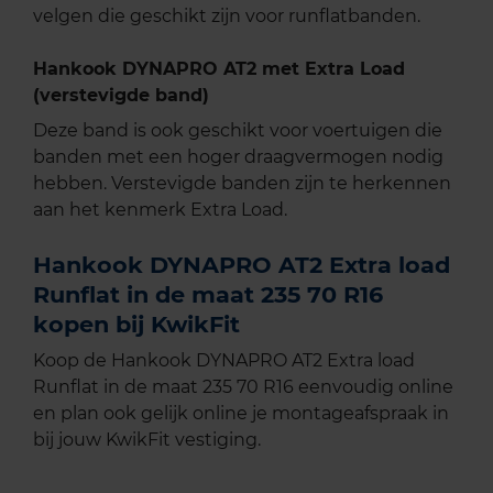
velgen die geschikt zijn voor runflatbanden.
Hankook DYNAPRO AT2 met Extra Load
(verstevigde band)
Deze band is ook geschikt voor voertuigen die
banden met een hoger draagvermogen nodig
hebben. Verstevigde banden zijn te herkennen
aan het kenmerk Extra Load.
Hankook DYNAPRO AT2 Extra load
Runflat in de maat 235 70 R16
kopen bij KwikFit
Koop de Hankook DYNAPRO AT2 Extra load
Runflat in de maat 235 70 R16 eenvoudig online
en plan ook gelijk online je montageafspraak in
bij jouw KwikFit vestiging.