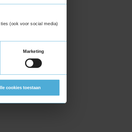
ties (ook voor social media)
Marketing
lle cookies toestaan