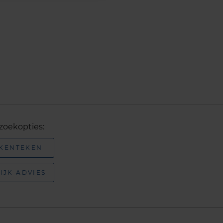
zoekopties:
 KENTEKEN
IJK ADVIES