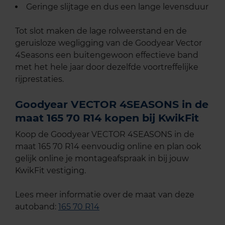
Geringe slijtage en dus een lange levensduur
Tot slot maken de lage rolweerstand en de
geruisloze wegligging van de Goodyear Vector
4Seasons een buitengewoon effectieve band
met het hele jaar door dezelfde voortreffelijke
rijprestaties.
Goodyear VECTOR 4SEASONS in de
maat 165 70 R14 kopen bij KwikFit
Koop de Goodyear VECTOR 4SEASONS in de
maat 165 70 R14 eenvoudig online en plan ook
gelijk online je montageafspraak in bij jouw
KwikFit vestiging.
Lees meer informatie over de maat van deze
autoband:
165 70 R14