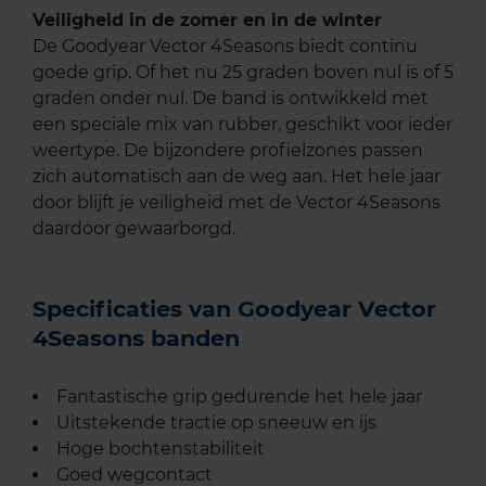
Veiligheid in de zomer en in de winter
De Goodyear Vector 4Seasons biedt continu
goede grip. Of het nu 25 graden boven nul is of 5
graden onder nul. De band is ontwikkeld met
een speciale mix van rubber, geschikt voor ieder
weertype. De bijzondere profielzones passen
zich automatisch aan de weg aan. Het hele jaar
door blijft je veiligheid met de Vector 4Seasons
daardoor gewaarborgd.
Specificaties van Goodyear Vector
4Seasons banden
Fantastische grip gedurende het hele jaar
Uitstekende tractie op sneeuw en ijs
Hoge bochtenstabiliteit
Goed wegcontact