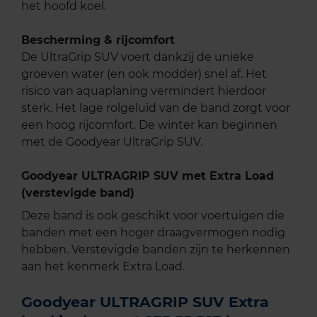
het hoofd koel.
Bescherming & rijcomfort
De UltraGrip SUV voert dankzij de unieke
groeven water (en ook modder) snel af. Het
risico van aquaplaning vermindert hierdoor
sterk. Het lage rolgeluid van de band zorgt voor
een hoog rijcomfort. De winter kan beginnen
met de Goodyear UltraGrip SUV.
Goodyear ULTRAGRIP SUV met Extra Load
(verstevigde band)
Deze band is ook geschikt voor voertuigen die
banden met een hoger draagvermogen nodig
hebben. Verstevigde banden zijn te herkennen
aan het kenmerk Extra Load.
Goodyear ULTRAGRIP SUV Extra