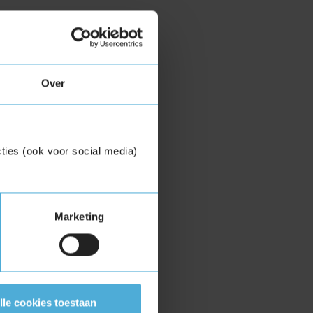
Over
ties (ook voor social media)
Marketing
lle cookies toestaan