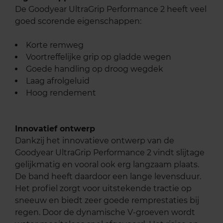
De Goodyear UltraGrip Performance 2 heeft veel
goed scorende eigenschappen:
Korte remweg
Voortreffelijke grip op gladde wegen
Goede handling op droog wegdek
Laag afrolgeluid
Hoog rendement
Innovatief ontwerp
Dankzij het innovatieve ontwerp van de
Goodyear UltraGrip Performance 2 vindt slijtage
gelijkmatig en vooral ook erg langzaam plaats.
De band heeft daardoor een lange levensduur.
Het profiel zorgt voor uitstekende tractie op
sneeuw en biedt zeer goede remprestaties bij
regen. Door de dynamische V-groeven wordt