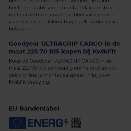
besneeuwde en bevroren wegen. De band
heeft een stabiliserend contactvlak constructie
met een extra duurzame rubbersamenstellen
voor verbeterde kilometrage, zelfs onder zware
belasting.
Goodyear ULTRAGRIP CARGO in de
maat 225 70 R15 kopen bij KwikFit
Koop de Goodyear ULTRAGRIP CARGO in de
maat 225 70 R15 eenvoudig online en plan ook
gelijk online je montageafspraak in bij jouw
KwikFit vestiging.
EU Bandenlabel