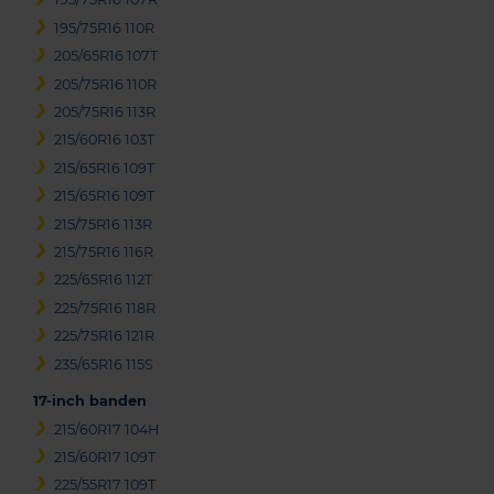
195/75R16 110R
205/65R16 107T
205/75R16 110R
205/75R16 113R
215/60R16 103T
215/65R16 109T
215/65R16 109T
215/75R16 113R
215/75R16 116R
225/65R16 112T
225/75R16 118R
225/75R16 121R
235/65R16 115S
17-inch banden
215/60R17 104H
215/60R17 109T
225/55R17 109T