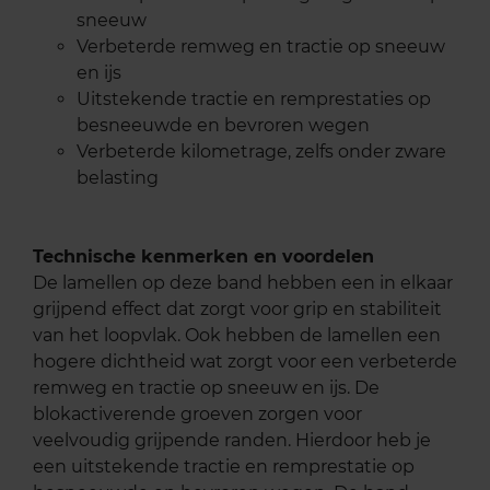
sneeuw
Verbeterde remweg en tractie op sneeuw
en ijs
Uitstekende tractie en remprestaties op
besneeuwde en bevroren wegen
Verbeterde kilometrage, zelfs onder zware
belasting
Technische kenmerken en voordelen
De lamellen op deze band hebben een in elkaar
grijpend effect dat zorgt voor grip en stabiliteit
van het loopvlak. Ook hebben de lamellen een
hogere dichtheid wat zorgt voor een verbeterde
remweg en tractie op sneeuw en ijs. De
blokactiverende groeven zorgen voor
veelvoudig grijpende randen. Hierdoor heb je
een uitstekende tractie en remprestatie op