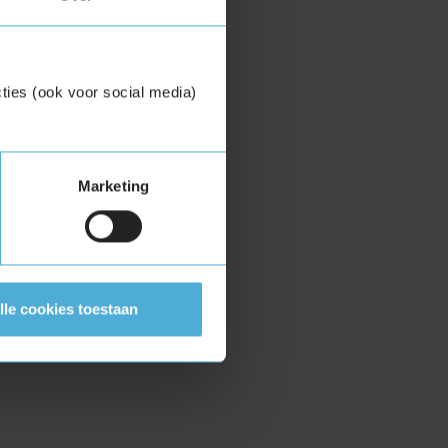
ties (ook voor social media)
Marketing
lle cookies toestaan