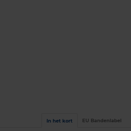
EU Bandenlabel
In het kort