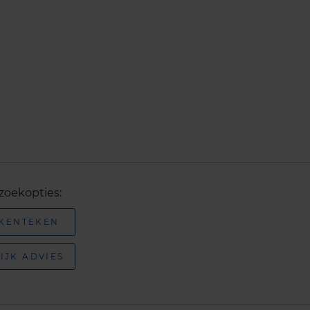
zoekopties:
 KENTEKEN
IJK ADVIES