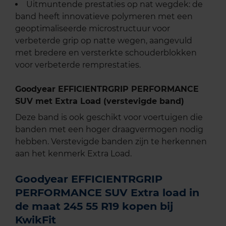
Uitmuntende prestaties op nat wegdek: de
band heeft innovatieve polymeren met een
geoptimaliseerde microstructuur voor
verbeterde grip op natte wegen, aangevuld
met bredere en versterkte schouderblokken
voor verbeterde remprestaties.
Goodyear EFFICIENTRGRIP PERFORMANCE
SUV met Extra Load (verstevigde band)
Deze band is ook geschikt voor voertuigen die
banden met een hoger draagvermogen nodig
hebben. Verstevigde banden zijn te herkennen
aan het kenmerk Extra Load.
Goodyear EFFICIENTRGRIP
PERFORMANCE SUV Extra load in
de maat 245 55 R19 kopen bij
KwikFit