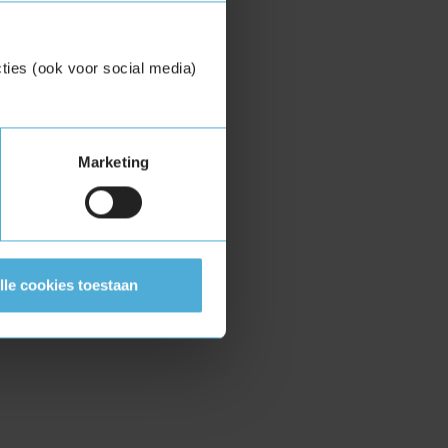
ties (ook voor social media)
Marketing
lle cookies toestaan