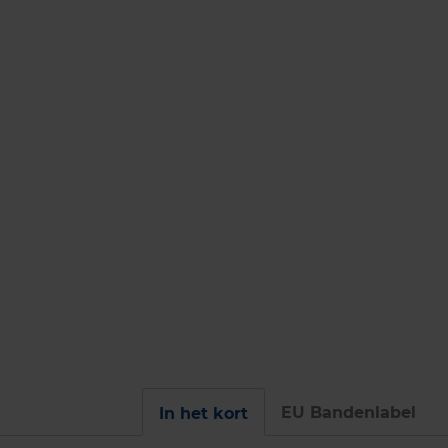
EU Bandenlabel
In het kort