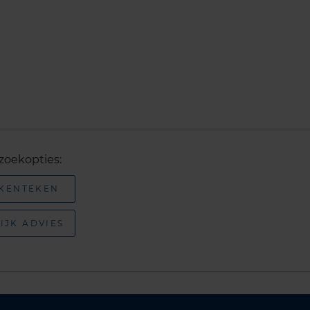
zoekopties:
 KENTEKEN
IJK ADVIES