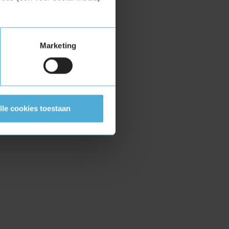
Marketing
lle cookies toestaan