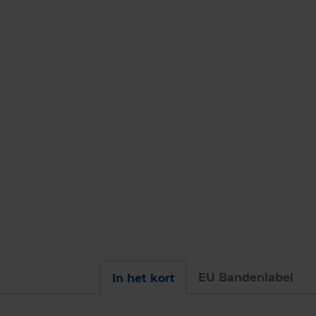
EU Bandenlabel
In het kort