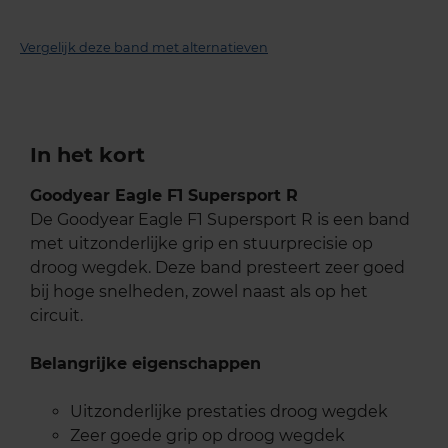
Vergelijk deze band met alternatieven
In het kort
Goodyear Eagle F1 Supersport R
De Goodyear Eagle F1 Supersport R is een band
met uitzonderlijke grip en stuurprecisie op
droog wegdek. Deze band presteert zeer goed
bij hoge snelheden, zowel naast als op het
circuit.
Belangrijke eigenschappen
Uitzonderlijke prestaties droog wegdek
Zeer goede grip op droog wegdek