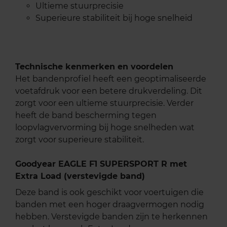
Ultieme stuurprecisie
Superieure stabiliteit bij hoge snelheid
Technische kenmerken en voordelen
Het bandenprofiel heeft een geoptimaliseerde
voetafdruk voor een betere drukverdeling. Dit
zorgt voor een ultieme stuurprecisie. Verder
heeft de band bescherming tegen
loopvlagvervorming bij hoge snelheden wat
zorgt voor superieure stabiliteit.
Goodyear EAGLE F1 SUPERSPORT R met
Extra Load (verstevigde band)
Deze band is ook geschikt voor voertuigen die
banden met een hoger draagvermogen nodig
hebben. Verstevigde banden zijn te herkennen