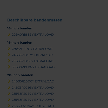
3
Beschikbare bandenmaten
18-inch banden
205/40R18 86Y EXTRALOAD
19-inch banden
235/35R19 91Y EXTRALOAD
245/35R19 93Y EXTRALOAD
265/35R19 98Y EXTRALOAD
305/30R19 102Y EXTRALOAD
20-inch banden
245/30R20 90Y EXTRALOAD
245/35R20 95Y EXTRALOAD
255/35R20 97Y EXTRALOAD
255/35R20 97Y EXTRALOAD
265/30R20 94Y EXTRALOAD