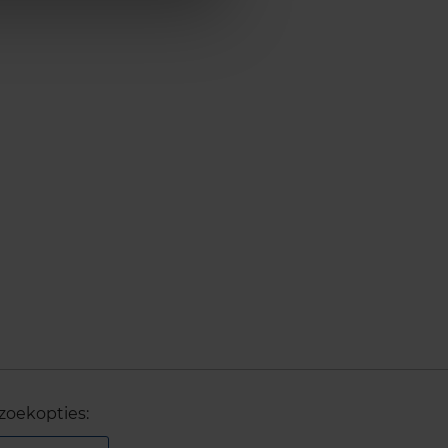
zoekopties: