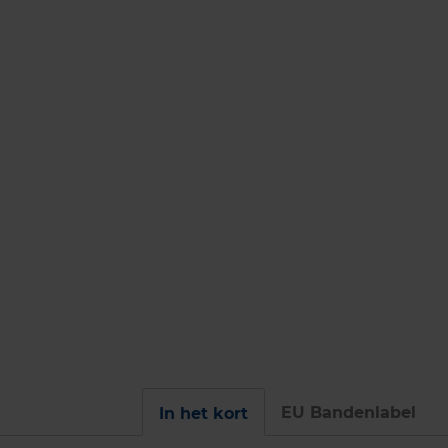
EU Bandenlabel
In het kort