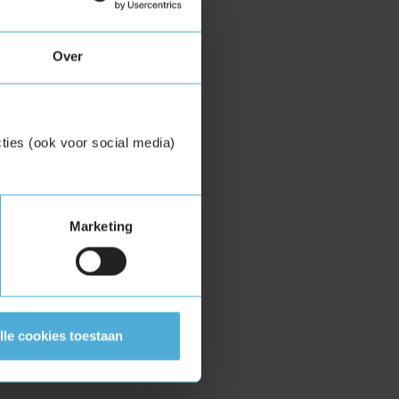
Over
ties (ook voor social media)
Marketing
lle cookies toestaan