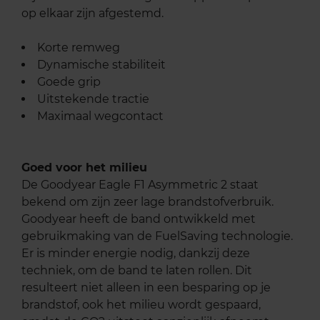
op elkaar zijn afgestemd.
Korte remweg
Dynamische stabiliteit
Goede grip
Uitstekende tractie
Maximaal wegcontact
Goed voor het milieu
De Goodyear Eagle F1 Asymmetric 2 staat
bekend om zijn zeer lage brandstofverbruik.
Goodyear heeft de band ontwikkeld met
gebruikmaking van de FuelSaving technologie.
Er is minder energie nodig, dankzij deze
techniek, om de band te laten rollen. Dit
resulteert niet alleen in een besparing op je
brandstof, ook het milieu wordt gespaard,