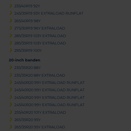
235/40R19 92Y
245/35R19 93Y EXTRALOAD RUNFLAT
265/40R19 98Y
275/30R19 96Y EXTRALOAD
285/35R19 103Y EXTRALOAD
285/35R19 103Y EXTRALOAD
295/35R19 100Y
20-inch banden
235/35R20 88Y
235/35R20 88Y EXTRALOAD
245/40R20 99Y EXTRALOAD RUNFLAT
245/40R20 99Y EXTRALOAD RUNFLAT
245/40R20 99Y EXTRALOAD RUNFLAT
245/40R20 99Y EXTRALOAD RUNFLAT
255/40R20 101Y EXTRALOAD
265/35R20 95Y
265/35R20 95Y EXTRALOAD