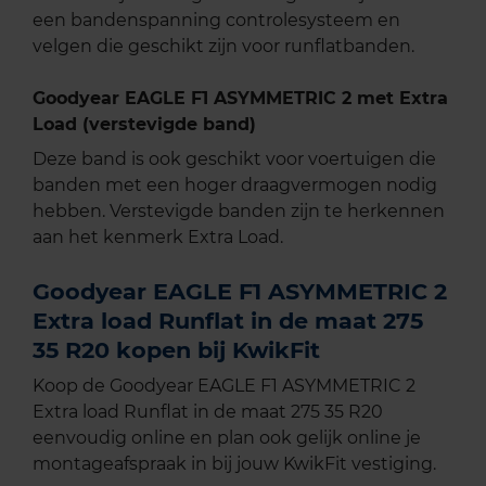
een bandenspanning controlesysteem en
velgen die geschikt zijn voor runflatbanden.
Goodyear EAGLE F1 ASYMMETRIC 2 met Extra
Load (verstevigde band)
Deze band is ook geschikt voor voertuigen die
banden met een hoger draagvermogen nodig
hebben. Verstevigde banden zijn te herkennen
aan het kenmerk Extra Load.
Goodyear EAGLE F1 ASYMMETRIC 2
Extra load Runflat in de maat 275
35 R20 kopen bij KwikFit
Koop de Goodyear EAGLE F1 ASYMMETRIC 2
Extra load Runflat in de maat 275 35 R20
eenvoudig online en plan ook gelijk online je
montageafspraak in bij jouw KwikFit vestiging.