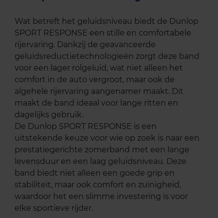
Wat betreft het geluidsniveau biedt de Dunlop
SPORT RESPONSE een stille en comfortabele
rijervaring. Dankzij de geavanceerde
geluidsreductietechnologieën zorgt deze band
voor een lager rolgeluid, wat niet alleen het
comfort in de auto vergroot, maar ook de
algehele rijervaring aangenamer maakt. Dit
maakt de band ideaal voor lange ritten en
dagelijks gebruik.
De Dunlop SPORT RESPONSE is een
uitstekende keuze voor wie op zoek is naar een
prestatiegerichte zomerband met een lange
levensduur en een laag geluidsniveau. Deze
band biedt niet alleen een goede grip en
stabiliteit, maar ook comfort en zuinigheid,
waardoor het een slimme investering is voor
elke sportieve rijder.