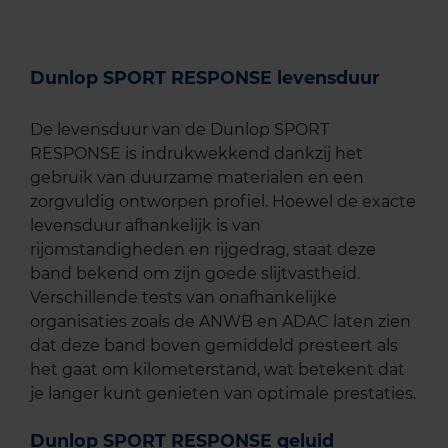
Dunlop SPORT RESPONSE levensduur
De levensduur van de Dunlop SPORT
RESPONSE is indrukwekkend dankzij het
gebruik van duurzame materialen en een
zorgvuldig ontworpen profiel. Hoewel de exacte
levensduur afhankelijk is van
rijomstandigheden en rijgedrag, staat deze
band bekend om zijn goede slijtvastheid.
Verschillende tests van onafhankelijke
organisaties zoals de ANWB en ADAC laten zien
dat deze band boven gemiddeld presteert als
het gaat om kilometerstand, wat betekent dat
je langer kunt genieten van optimale prestaties.
Dunlop SPORT RESPONSE geluid