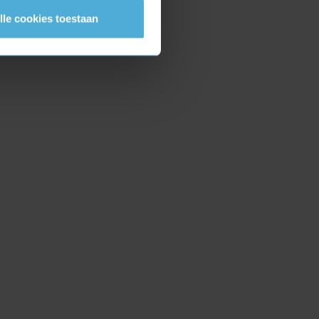
lle cookies toestaan