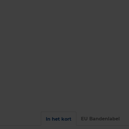
EU Bandenlabel
In het kort