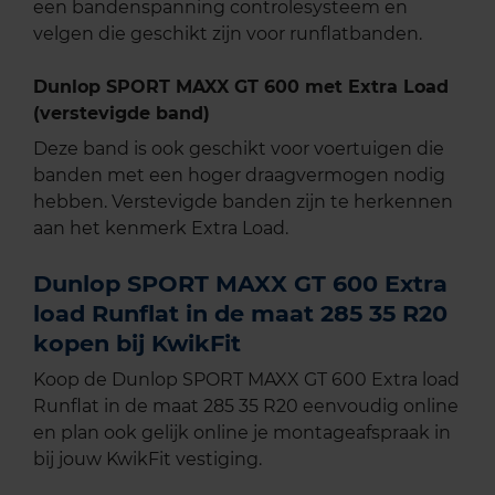
een bandenspanning controlesysteem en
velgen die geschikt zijn voor runflatbanden.
Dunlop SPORT MAXX GT 600 met Extra Load
(verstevigde band)
Deze band is ook geschikt voor voertuigen die
banden met een hoger draagvermogen nodig
hebben. Verstevigde banden zijn te herkennen
aan het kenmerk Extra Load.
Dunlop SPORT MAXX GT 600 Extra
load Runflat in de maat 285 35 R20
kopen bij KwikFit
Koop de Dunlop SPORT MAXX GT 600 Extra load
Runflat in de maat 285 35 R20 eenvoudig online
en plan ook gelijk online je montageafspraak in
bij jouw KwikFit vestiging.