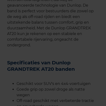
geavanceerde technologie van Dunlop. De
band is perfect voor bestuurders die zowel op
de weg als off-road rijden en biedt een
uitstekende balans tussen comfort, grip en
duurzaamheid. Met de Dunlop GRANDTREK
AT20 kun je rekenen op een stabiele en
comfortabele rijervaring, ongeacht de
ondergrond.
Specificaties van Dunlop
GRANDTREK AT20 banden
Geschikt voor SUV's en 4x4-voertuigen
Goede grip op zowel droge als natte
wegen
Off-road geschikt met verbeterde tractie