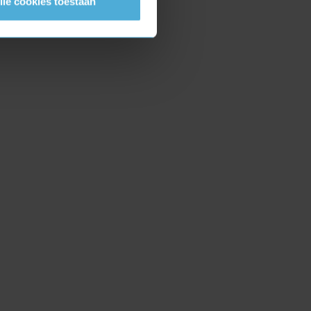
lle cookies toestaan