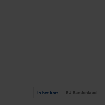
EU Bandenlabel
In het kort