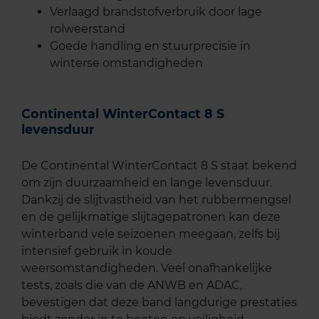
Verlaagd brandstofverbruik door lage
rolweerstand
Goede handling en stuurprecisie in
winterse omstandigheden
Continental WinterContact 8 S
levensduur
De Continental WinterContact 8 S staat bekend
om zijn duurzaamheid en lange levensduur.
Dankzij de slijtvastheid van het rubbermengsel
en de gelijkmatige slijtagepatronen kan deze
winterband vele seizoenen meegaan, zelfs bij
intensief gebruik in koude
weersomstandigheden. Veel onafhankelijke
tests, zoals die van de ANWB en ADAC,
bevestigen dat deze band langdurige prestaties