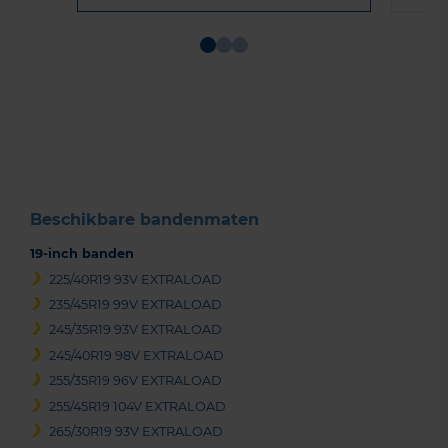
Item
1
of
3
Beschikbare bandenmaten
19-inch banden
225/40R19 93V EXTRALOAD
235/45R19 99V EXTRALOAD
245/35R19 93V EXTRALOAD
245/40R19 98V EXTRALOAD
255/35R19 96V EXTRALOAD
255/45R19 104V EXTRALOAD
265/30R19 93V EXTRALOAD