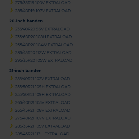
275/35R19 100V EXTRALOAD
285/40R19 107V EXTRALOAD
20-inch banden
235/40R20 96V EXTRALOAD
235/60R20 108H EXTRALOAD
265/40R20 104W EXTRALOAD
285/45R20 112W EXTRALOAD
295/35R20 105W EXTRALOAD
21-inch banden
255/40R21 102V EXTRALOAD
255/50R21 109H EXTRALOAD
255/50R21 109H EXTRALOAD
265/40R21 105V EXTRALOAD
265/45R21 108V EXTRALOAD
275/40R21 107V EXTRALOAD
285/35R21 105V EXTRALOAD
285/45R21 113H EXTRALOAD