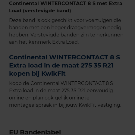
Continental WINTERCONTACT 8 S met Extra
Load (verstevigde band)
Deze band is ook geschikt voor voertuigen die
banden met een hoger draagvermogen nodig
hebben. Verstevigde banden zijn te herkennen
aan het kenmerk Extra Load.
Continental WINTERCONTACT 8 S
Extra load in de maat 275 35 R21
kopen bij KwikFit
Koop de Continental WINTERCONTACT 8 S
Extra load in de maat 275 35 R21 eenvoudig
online en plan ook gelijk online je
montageafspraak in bij jouw KwikFit vestiging.
EU Bandenlabel