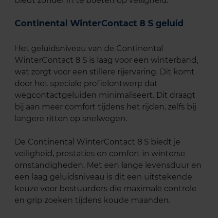
biedt zonder in te boeten op veiligheid.
Continental WinterContact 8 S geluid
Het geluidsniveau van de Continental
WinterContact 8 S is laag voor een winterband,
wat zorgt voor een stillere rijervaring. Dit komt
door het speciale profielontwerp dat
wegcontactgeluiden minimaliseert. Dit draagt
bij aan meer comfort tijdens het rijden, zelfs bij
langere ritten op snelwegen.
De Continental WinterContact 8 S biedt je
veiligheid, prestaties en comfort in winterse
omstandigheden. Met een lange levensduur en
een laag geluidsniveau is dit een uitstekende
keuze voor bestuurders die maximale controle
en grip zoeken tijdens koude maanden.