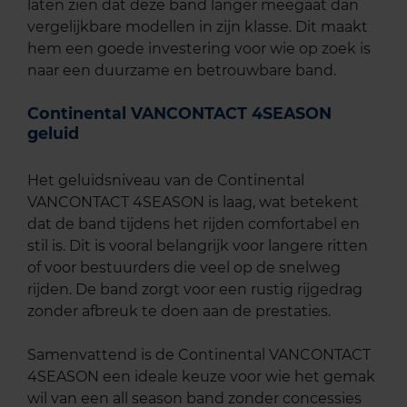
laten zien dat deze band langer meegaat dan
vergelijkbare modellen in zijn klasse. Dit maakt
hem een goede investering voor wie op zoek is
naar een duurzame en betrouwbare band.
Continental VANCONTACT 4SEASON
geluid
Het geluidsniveau van de Continental
VANCONTACT 4SEASON is laag, wat betekent
dat de band tijdens het rijden comfortabel en
stil is. Dit is vooral belangrijk voor langere ritten
of voor bestuurders die veel op de snelweg
rijden. De band zorgt voor een rustig rijgedrag
zonder afbreuk te doen aan de prestaties.
Samenvattend is de Continental VANCONTACT
4SEASON een ideale keuze voor wie het gemak
wil van een all season band zonder concessies