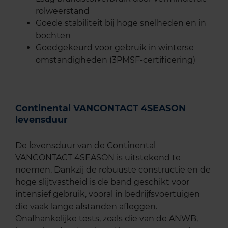
rolweerstand
Goede stabiliteit bij hoge snelheden en in
bochten
Goedgekeurd voor gebruik in winterse
omstandigheden (3PMSF-certificering)
Continental VANCONTACT 4SEASON
levensduur
De levensduur van de Continental
VANCONTACT 4SEASON is uitstekend te
noemen. Dankzij de robuuste constructie en de
hoge slijtvastheid is de band geschikt voor
intensief gebruik, vooral in bedrijfsvoertuigen
die vaak lange afstanden afleggen.
Onafhankelijke tests, zoals die van de ANWB,