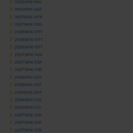
195/60R16 99H
195/65R16 104T
195/75R16 107R
195/75R16 110R
205/65R16 107T
205/65R16 107T
205/65R16 107T
205/75R16 110R
205/75R16 113R
205/75R16 113R
215/60R16 103T
215/60R16 103T
215/65R16 109T
225/65R16 112R
225/65R16 112T
225/75R16 121R
225/75R16 121R
225/75R16 121R