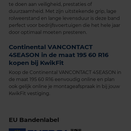
te doen aan veiligheid, prestaties of
duurzaamheid. Met zijn uitstekende grip, lage
rolweerstand en lange levensduur is deze band
perfect voor bedrijfsvoertuigen die het hele jaar
door optimaal moeten presteren.
Continental VANCONTACT
4SEASON in de maat 195 60 R16
kopen bij KwikFit
Koop de Continental VANCONTACT 4SEASON in
de maat 195 60 R16 eenvoudig online en plan
ook gelijk online je montageafspraak in bij jouw
KwikFit vestiging.
EU Bandenlabel