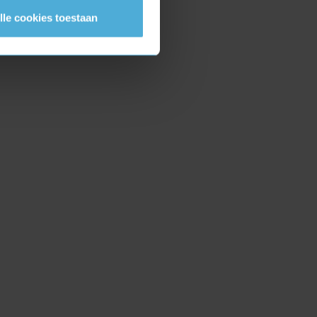
lle cookies toestaan