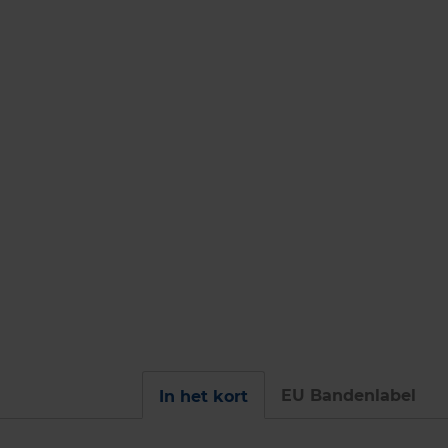
EU Bandenlabel
In het kort