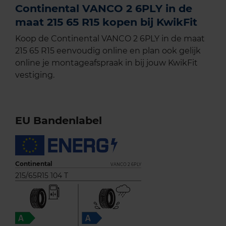
Continental VANCO 2 6PLY in de
maat 215 65 R15 kopen bij KwikFit
Koop de Continental VANCO 2 6PLY in de maat
215 65 R15 eenvoudig online en plan ook gelijk
online je montageafspraak in bij jouw KwikFit
vestiging.
EU Bandenlabel
Continental
VANCO 2 6PLY
215/65R15 104 T