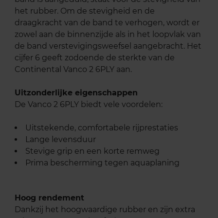
het rubber. Om de stevigheid en de
draagkracht van de band te verhogen, wordt er
zowel aan de binnenzijde als in het loopvlak van
de band verstevigingsweefsel aangebracht. Het
cijfer 6 geeft zodoende de sterkte van de
Continental Vanco 2 6PLY aan.
Uitzonderlijke eigenschappen
De Vanco 2 6PLY biedt vele voordelen:
Uitstekende, comfortabele rijprestaties
Lange levensduur
Stevige grip en een korte remweg
Prima bescherming tegen aquaplaning
Hoog rendement
Dankzij het hoogwaardige rubber en zijn extra