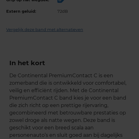
Extern geluid:
72dB
Vergelijk deze band met alternatieven
In het kort
De Continental PremiumContact C is een
zomerband die is ontwikkeld voor comfortabel,
veilig en efficiënt rijden. Met de Continental
PremiumContact C band kies je voor een band
die zich richt op een prettige rijervaring,
gecombineerd met betrouwbare prestaties op
zowel droge als natte wegen. Deze band is
geschikt voor een breed scala aan
personenauto’s en sluit goed aan bij dagelijks