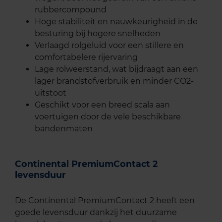
rubbercompound
Hoge stabiliteit en nauwkeurigheid in de
besturing bij hogere snelheden
Verlaagd rolgeluid voor een stillere en
comfortabelere rijervaring
Lage rolweerstand, wat bijdraagt aan een
lager brandstofverbruik en minder CO2-
uitstoot
Geschikt voor een breed scala aan
voertuigen door de vele beschikbare
bandenmaten
Continental PremiumContact 2
levensduur
De Continental PremiumContact 2 heeft een
goede levensduur dankzij het duurzame