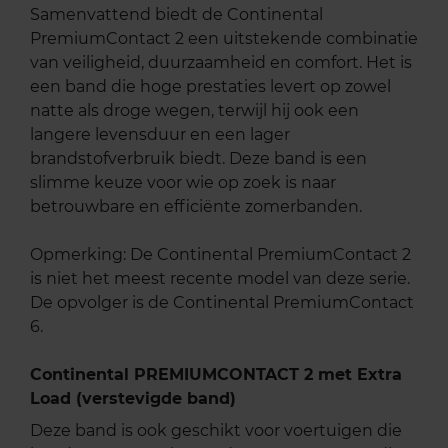
Samenvattend biedt de Continental
PremiumContact 2 een uitstekende combinatie
van veiligheid, duurzaamheid en comfort. Het is
een band die hoge prestaties levert op zowel
natte als droge wegen, terwijl hij ook een
langere levensduur en een lager
brandstofverbruik biedt. Deze band is een
slimme keuze voor wie op zoek is naar
betrouwbare en efficiënte zomerbanden.
Opmerking: De Continental PremiumContact 2
is niet het meest recente model van deze serie.
De opvolger is de Continental PremiumContact
6.
Continental PREMIUMCONTACT 2 met Extra
Load (verstevigde band)
Deze band is ook geschikt voor voertuigen die