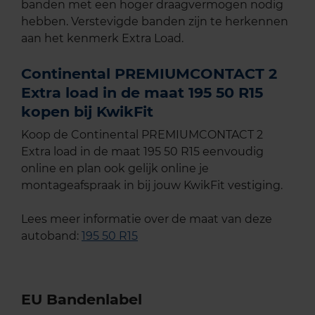
banden met een hoger draagvermogen nodig
hebben. Verstevigde banden zijn te herkennen
aan het kenmerk Extra Load.
Continental PREMIUMCONTACT 2
Extra load in de maat 195 50 R15
kopen bij KwikFit
Koop de Continental PREMIUMCONTACT 2
Extra load in de maat 195 50 R15 eenvoudig
online en plan ook gelijk online je
montageafspraak in bij jouw KwikFit vestiging.
Lees meer informatie over de maat van deze
autoband:
195 50 R15
EU Bandenlabel