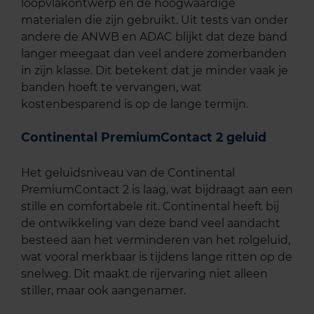
loopvlakontwerp en de hoogwaardige
materialen die zijn gebruikt. Uit tests van onder
andere de ANWB en ADAC blijkt dat deze band
langer meegaat dan veel andere zomerbanden
in zijn klasse. Dit betekent dat je minder vaak je
banden hoeft te vervangen, wat
kostenbesparend is op de lange termijn.
Continental PremiumContact 2 geluid
Het geluidsniveau van de Continental
PremiumContact 2 is laag, wat bijdraagt aan een
stille en comfortabele rit. Continental heeft bij
de ontwikkeling van deze band veel aandacht
besteed aan het verminderen van het rolgeluid,
wat vooral merkbaar is tijdens lange ritten op de
snelweg. Dit maakt de rijervaring niet alleen
stiller, maar ook aangenamer.