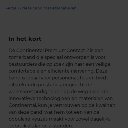
Vergelijk deze band met alternatieven
In het kort
De Continental PremiumContact 2 is een
zomerband die speciaal ontworpen is voor
bestuurders die op zoek zijn naar een veilige,
comfortabele en efficiënte rijervaring. Deze
band is ideaal voor personenauto’s en biedt
uitstekende prestaties, ongeacht de
weersomstandigheden op de weg. Door de
innovatieve technologieën en materialen van
Continental, kun je vertrouwen op de kwaliteit
van deze band, wat hem tot een van de
populaire keuzes maakt voor zowel dagelijks
gebruik als lange afstanden.