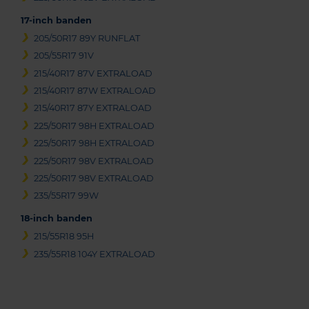
17-inch banden
205/50R17 89Y RUNFLAT
205/55R17 91V
215/40R17 87V EXTRALOAD
215/40R17 87W EXTRALOAD
215/40R17 87Y EXTRALOAD
225/50R17 98H EXTRALOAD
225/50R17 98H EXTRALOAD
225/50R17 98V EXTRALOAD
225/50R17 98V EXTRALOAD
235/55R17 99W
18-inch banden
215/55R18 95H
235/55R18 104Y EXTRALOAD