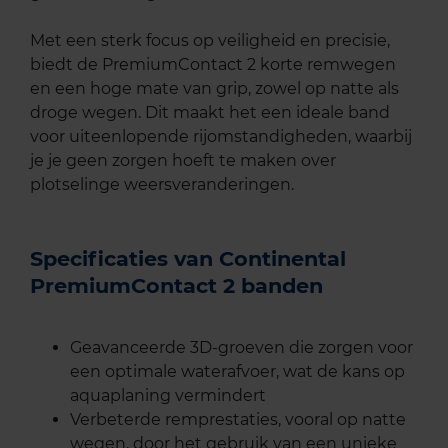
Met een sterk focus op veiligheid en precisie,
biedt de PremiumContact 2 korte remwegen
en een hoge mate van grip, zowel op natte als
droge wegen. Dit maakt het een ideale band
voor uiteenlopende rijomstandigheden, waarbij
je je geen zorgen hoeft te maken over
plotselinge weersveranderingen.
Specificaties van Continental
PremiumContact 2 banden
Geavanceerde 3D-groeven die zorgen voor
een optimale waterafvoer, wat de kans op
aquaplaning vermindert
Verbeterde remprestaties, vooral op natte
wegen, door het gebruik van een unieke