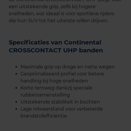
een uitstekende grip, zelfs bij hogere
snelheden, wat ideaal is voor sportieve rijders
die hun SUV tot het uiterste willen drijven.
Specificaties van Continental
CROSSCONTACT UHP banden
Maximale grip op droge en natte wegen
Geoptimaliseerd profiel voor betere
handling bij hoge snelheden
Korte remweg dankzij speciale
rubbersamenstelling
Uitstekende stabiliteit in bochten
Lage rolweerstand voor verbeterde
brandstofefficiëntie