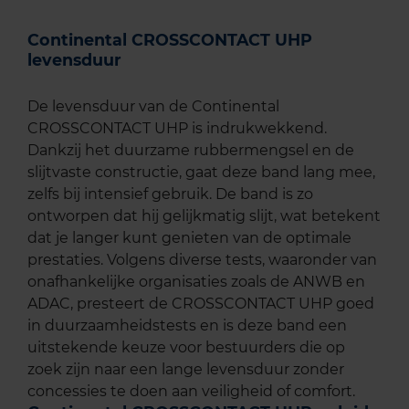
Continental CROSSCONTACT UHP
levensduur
De levensduur van de Continental
CROSSCONTACT UHP is indrukwekkend.
Dankzij het duurzame rubbermengsel en de
slijtvaste constructie, gaat deze band lang mee,
zelfs bij intensief gebruik. De band is zo
ontworpen dat hij gelijkmatig slijt, wat betekent
dat je langer kunt genieten van de optimale
prestaties. Volgens diverse tests, waaronder van
onafhankelijke organisaties zoals de ANWB en
ADAC, presteert de CROSSCONTACT UHP goed
in duurzaamheidstests en is deze band een
uitstekende keuze voor bestuurders die op
zoek zijn naar een lange levensduur zonder
concessies te doen aan veiligheid of comfort.