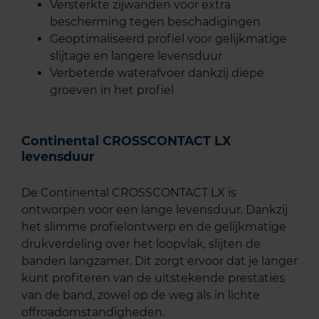
Versterkte zijwanden voor extra
bescherming tegen beschadigingen
Geoptimaliseerd profiel voor gelijkmatige
slijtage en langere levensduur
Verbeterde waterafvoer dankzij diepe
groeven in het profiel
Continental CROSSCONTACT LX
levensduur
De Continental CROSSCONTACT LX is
ontworpen voor een lange levensduur. Dankzij
het slimme profielontwerp en de gelijkmatige
drukverdeling over het loopvlak, slijten de
banden langzamer. Dit zorgt ervoor dat je langer
kunt profiteren van de uitstekende prestaties
van de band, zowel op de weg als in lichte
offroadomstandigheden.