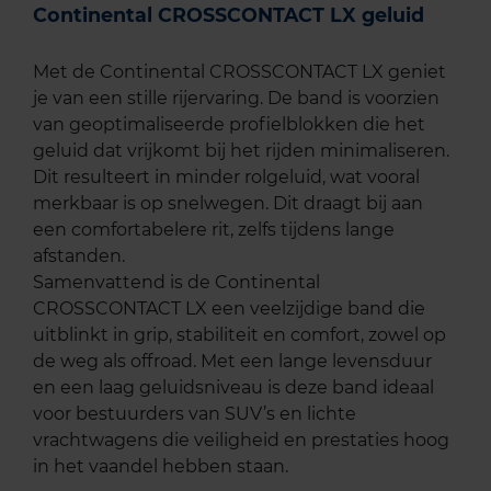
Continental CROSSCONTACT LX geluid
Met de Continental CROSSCONTACT LX geniet
je van een stille rijervaring. De band is voorzien
van geoptimaliseerde profielblokken die het
geluid dat vrijkomt bij het rijden minimaliseren.
Dit resulteert in minder rolgeluid, wat vooral
merkbaar is op snelwegen. Dit draagt bij aan
een comfortabelere rit, zelfs tijdens lange
afstanden.
Samenvattend is de Continental
CROSSCONTACT LX een veelzijdige band die
uitblinkt in grip, stabiliteit en comfort, zowel op
de weg als offroad. Met een lange levensduur
en een laag geluidsniveau is deze band ideaal
voor bestuurders van SUV’s en lichte
vrachtwagens die veiligheid en prestaties hoog
in het vaandel hebben staan.