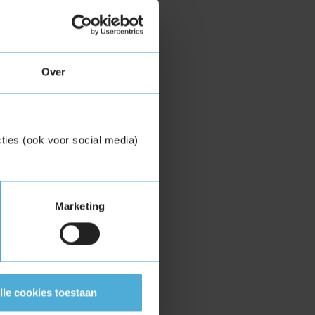
Over
ties (ook voor social media)
Marketing
lle cookies toestaan