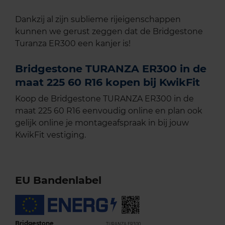
Dankzij al zijn sublieme rijeigenschappen
kunnen we gerust zeggen dat de Bridgestone
Turanza ER300 een kanjer is!
Bridgestone TURANZA ER300 in de
maat 225 60 R16 kopen bij KwikFit
Koop de Bridgestone TURANZA ER300 in de
maat 225 60 R16 eenvoudig online en plan ook
gelijk online je montageafspraak in bij jouw
KwikFit vestiging.
EU Bandenlabel
Bridgestone
TURANZA ER300