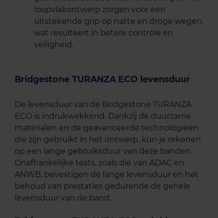
loopvlakontwerp zorgen voor een
uitstekende grip op natte en droge wegen,
wat resulteert in betere controle en
veiligheid.
Bridgestone TURANZA ECO levensduur
De levensduur van de Bridgestone TURANZA
ECO is indrukwekkend. Dankzij de duurzame
materialen en de geavanceerde technologieën
die zijn gebruikt in het ontwerp, kun je rekenen
op een lange gebruiksduur van deze banden.
Onafhankelijke tests, zoals die van ADAC en
ANWB, bevestigen de lange levensduur en het
behoud van prestaties gedurende de gehele
levensduur van de band.