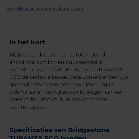
Vergelijk deze band met alternatieven
In het kort
Als je op zoek bent naar autobanden die
efficiëntie, comfort en duurzaamheid
combineren, dan is de Bridgestone TURANZA
ECO de perfecte keuze. Deze zomerbanden zijn
speciaal ontworpen om jouw rijervaring te
optimaliseren, terwijl ze ook bijdragen aan een
beter milieu dankzij hun geavanceerde
technologieën.
Specificaties van Bridgestone
TURANZA ECO banden