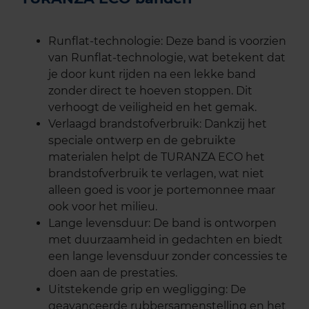
Runflat-technologie: Deze band is voorzien
van Runflat-technologie, wat betekent dat
je door kunt rijden na een lekke band
zonder direct te hoeven stoppen. Dit
verhoogt de veiligheid en het gemak.
Verlaagd brandstofverbruik: Dankzij het
speciale ontwerp en de gebruikte
materialen helpt de TURANZA ECO het
brandstofverbruik te verlagen, wat niet
alleen goed is voor je portemonnee maar
ook voor het milieu.
Lange levensduur: De band is ontworpen
met duurzaamheid in gedachten en biedt
een lange levensduur zonder concessies te
doen aan de prestaties.
Uitstekende grip en wegligging: De
geavanceerde rubbersamenstelling en het