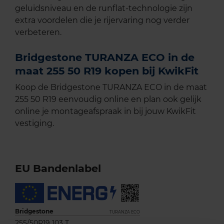
geluidsniveau en de runflat-technologie zijn
extra voordelen die je rijervaring nog verder
verbeteren.
Bridgestone TURANZA ECO in de
maat 255 50 R19 kopen bij KwikFit
Koop de Bridgestone TURANZA ECO in de maat
255 50 R19 eenvoudig online en plan ook gelijk
online je montageafspraak in bij jouw KwikFit
vestiging.
EU Bandenlabel
Bridgestone
TURANZA ECO
255/50R19 103 T