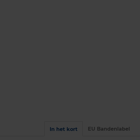
EU Bandenlabel
In het kort