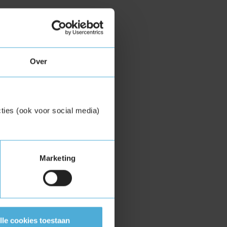
Over
ties (ook voor social media)
Marketing
lle cookies toestaan