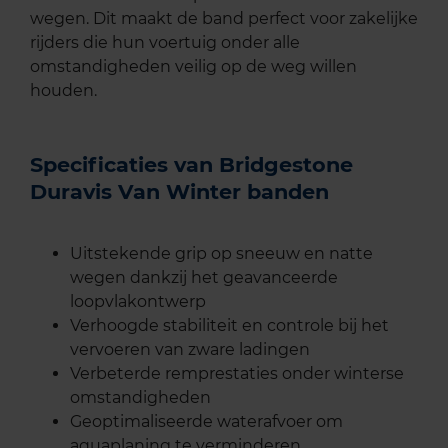
wegen. Dit maakt de band perfect voor zakelijke
rijders die hun voertuig onder alle
omstandigheden veilig op de weg willen
houden.
Specificaties van Bridgestone
Duravis Van Winter banden
Uitstekende grip op sneeuw en natte
wegen dankzij het geavanceerde
loopvlakontwerp
Verhoogde stabiliteit en controle bij het
vervoeren van zware ladingen
Verbeterde remprestaties onder winterse
omstandigheden
Geoptimaliseerde waterafvoer om
aquaplaning te verminderen