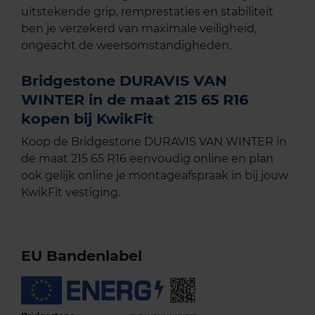
uitstekende grip, remprestaties en stabiliteit
ben je verzekerd van maximale veiligheid,
ongeacht de weersomstandigheden.
Bridgestone DURAVIS VAN
WINTER in de maat 215 65 R16
kopen bij KwikFit
Koop de Bridgestone DURAVIS VAN WINTER in
de maat 215 65 R16 eenvoudig online en plan
ook gelijk online je montageafspraak in bij jouw
KwikFit vestiging.
EU Bandenlabel