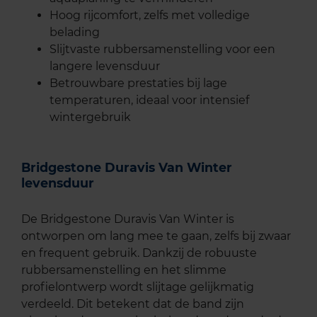
Hoog rijcomfort, zelfs met volledige
belading
Slijtvaste rubbersamenstelling voor een
langere levensduur
Betrouwbare prestaties bij lage
temperaturen, ideaal voor intensief
wintergebruik
Bridgestone Duravis Van Winter
levensduur
De Bridgestone Duravis Van Winter is
ontworpen om lang mee te gaan, zelfs bij zwaar
en frequent gebruik. Dankzij de robuuste
rubbersamenstelling en het slimme
profielontwerp wordt slijtage gelijkmatig
verdeeld. Dit betekent dat de band zijn